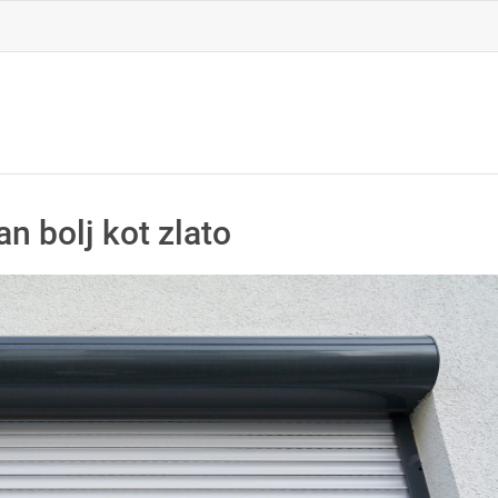
an bolj kot zlato