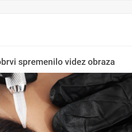
obrvi spremenilo videz obraza